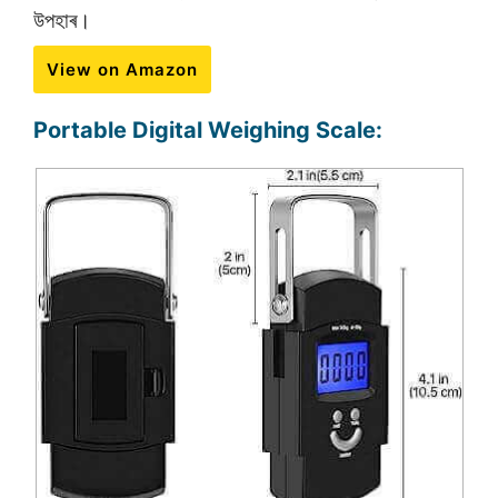
উপহাৰ।
View on Amazon
Portable Digital Weighing Scale: