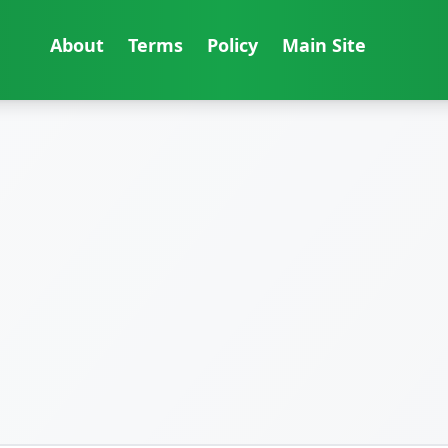
About
Terms
Policy
Main Site