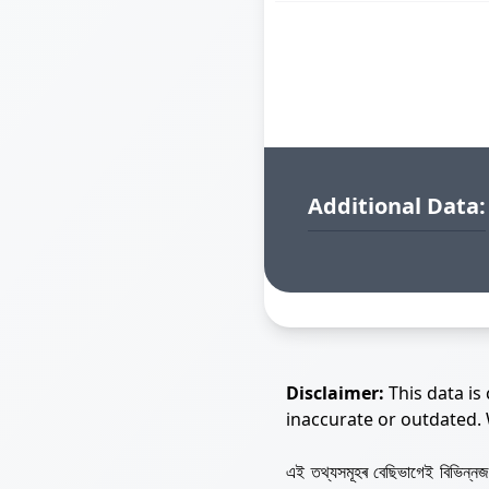
Additional Data:
Disclaimer:
This data is
inaccurate or outdated.
এই তথ্যসমূহৰ বেছিভাগেই বিভিন্