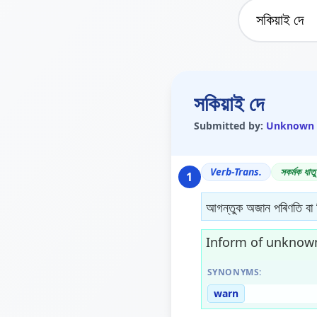
সকিয়াই দে
Submitted by:
Unknown
Verb-Trans.
সকৰ্মক ধাতু
1
আগন্তুক অজান পৰিণতি বা ব
Inform of unknown
SYNONYMS:
warn