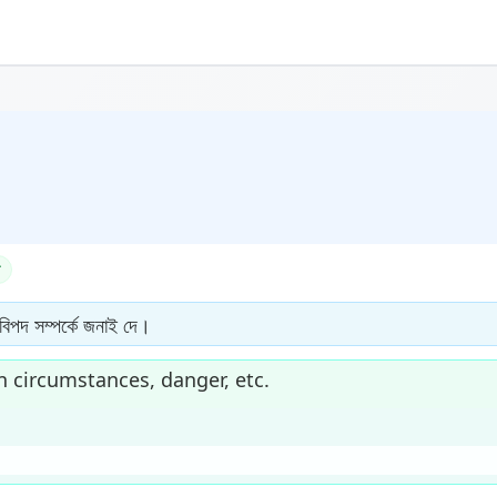
িপদ সম্পৰ্কে জনাই দে।
 circumstances, danger, etc.