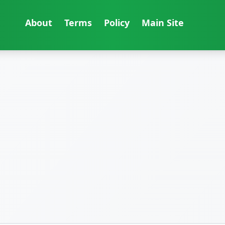
About
Terms
Policy
Main Site