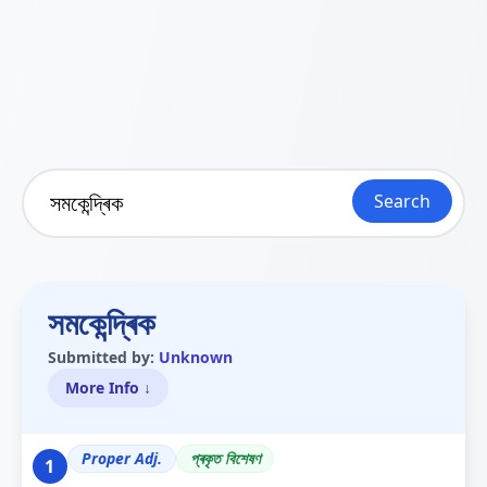
Search
সমকেন্দ্ৰিক
Submitted by:
Unknown
More Info ↓
Proper Adj.
প্ৰকৃত বিশেষণ
1