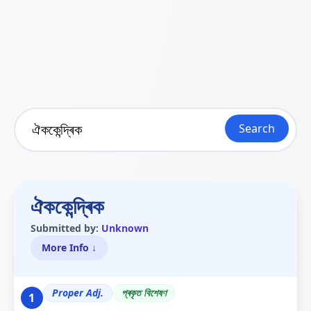
Search
ঐককেন্দ্ৰিক
Submitted by:
Unknown
More Info ↓
Proper Adj.
প্ৰকৃত বিশেষণ
1