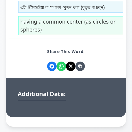
এটা উমৈহতীয়া বা সাধাৰণ কেন্দ্ৰ থকা (বৃত্ত বা চক্ৰ)
having a common center (as circles or
spheres)
Share This Word:
Additional Data: