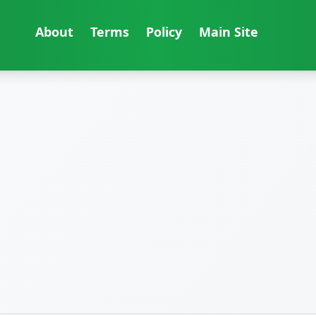
About
Terms
Policy
Main Site