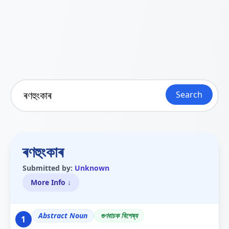
Search
ৰণহুংকাৰ
Submitted by:
Unknown
More Info ↓
Abstract Noun
গুণবাচক বিশেষ্য
1