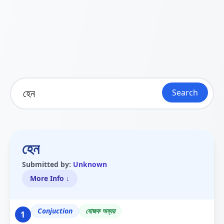
Search
হেন
Submitted by:
Unknown
More Info ↓
Conjuction
যোজক অব্যয়
1