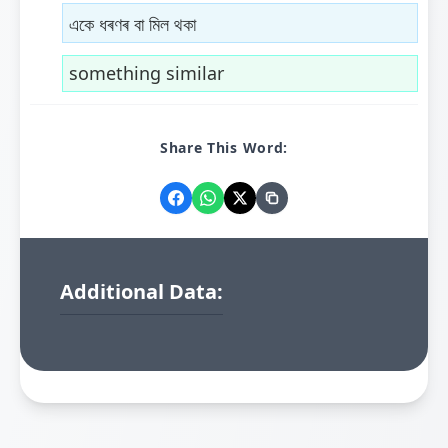
একে ধৰণৰ বা মিল থকা
something similar
Share This Word:
Additional Data: