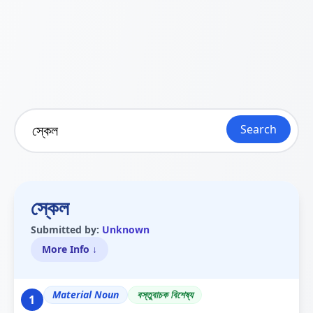
Search
স্কেল
Submitted by:
Unknown
More Info ↓
Material Noun
বস্তুবাচক বিশেষ্য
1