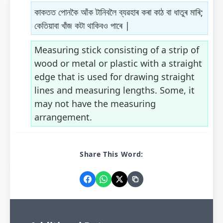
কাকতত পোনকৈ আঁক টানিবলৈ ব্যৱহাৰ কৰা কাঠ বা ধাতুৰ মাৰি;
কেতিয়াবা খাঁজ কটা থাকিবও পাৰে |
Measuring stick consisting of a strip of
wood or metal or plastic with a straight
edge that is used for drawing straight
lines and measuring lengths. Some, it
may not have the measuring
arrangement.
Share This Word: