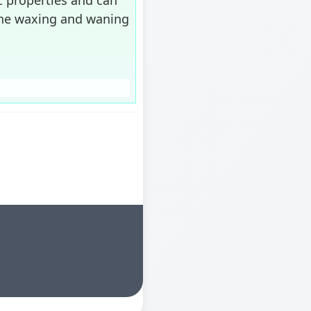
 the waxing and waning