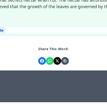
lieved that the growth of the leaves are governed by
da
Share This Word: