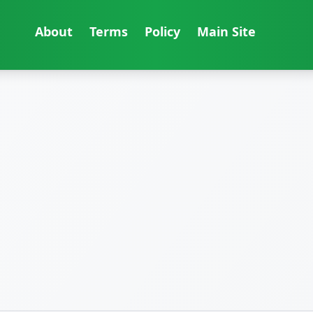
About
Terms
Policy
Main Site