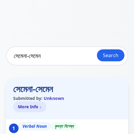
Search
সেমেনা-সেমেন
Submitted by:
Unknown
More Info ↓
Verbal Noun
কৃদন্ত বিশেষ্য
1