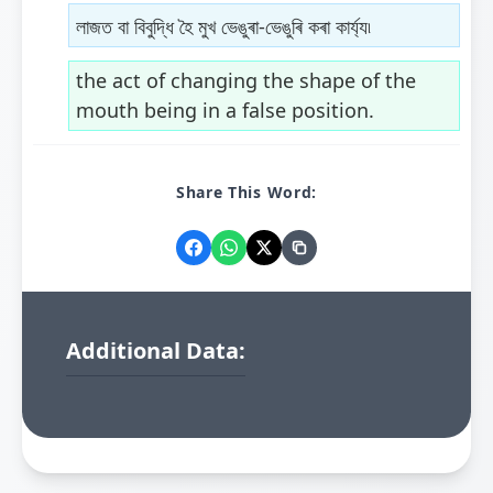
লাজত বা বিবুদ্ধি হৈ মুখ ভেঙুৰা-ভেঙুৰি কৰা কাৰ্য্য৷
the act of changing the shape of the
mouth being in a false position.
Share This Word:
Additional Data: