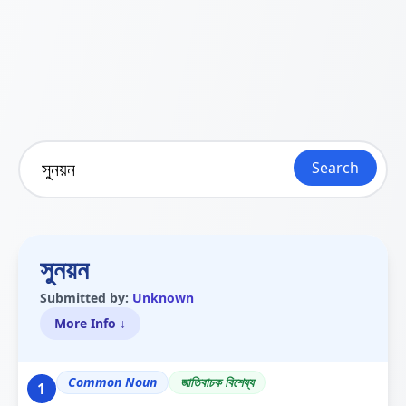
Search
সুনয়ন
Submitted by:
Unknown
More Info ↓
Common Noun
জাতিবাচক বিশেষ্য
1