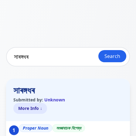
Search
সাৰঙ্গধৰ
Submitted by:
Unknown
More Info ↓
Proper Noun
সংজ্ঞাবাচক বিশেষ্য
1