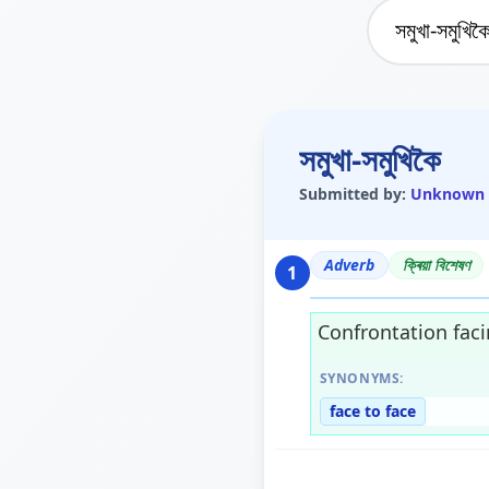
সমুখা-সমুখিকৈ
Submitted by:
Unknown
Adverb
ক্ৰিয়া বিশেষণ
1
Confrontation fac
SYNONYMS:
face to face