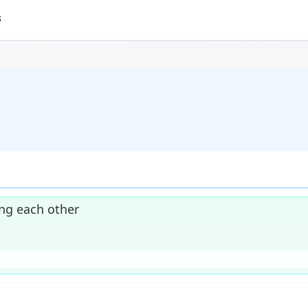
ing each other