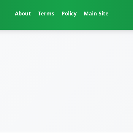
About
Terms
Policy
Main Site