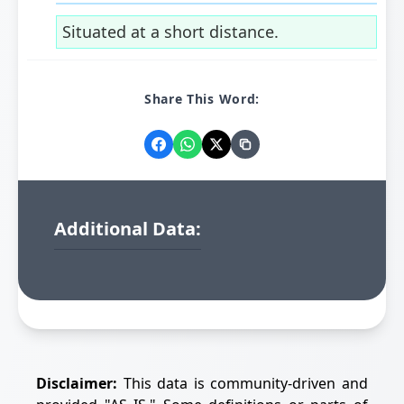
Situated at a short distance.
Share This Word:
Additional Data:
Disclaimer:
This data is community-driven and