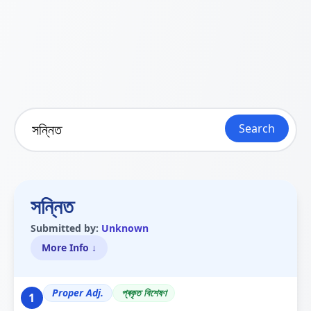
Search
সন্নিত
Submitted by:
Unknown
More Info ↓
Proper Adj.
প্ৰকৃত বিশেষণ
1