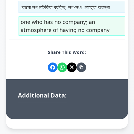
কোনো লগ নাইকিয়া ব্যক্তি, লগ-সংগ নোহোৱা অৱস্থা
one who has no company; an
atmosphere of having no company
Share This Word:
Additional Data: