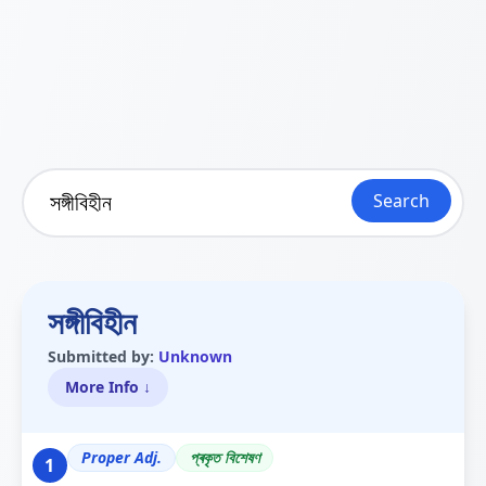
Search
সঙ্গীবিহীন
Submitted by:
Unknown
More Info ↓
Proper Adj.
প্ৰকৃত বিশেষণ
1