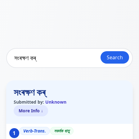
Search
সংৰক্ষণ কৰ্
Submitted by:
Unknown
More Info ↓
Verb-Trans.
সকৰ্মক ধাতু
1