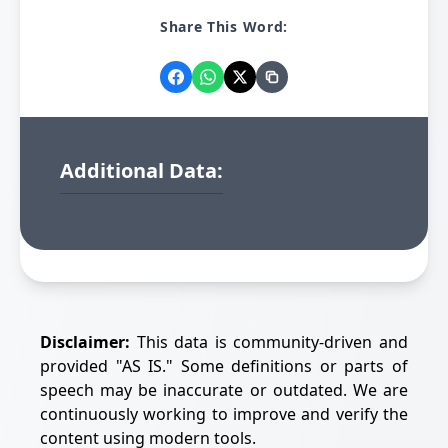
Share This Word:
Additional Data:
Disclaimer:
This data is community-driven and
provided "AS IS." Some definitions or parts of
speech may be inaccurate or outdated. We are
continuously working to improve and verify the
content using modern tools.