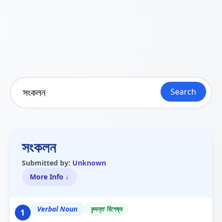
Search
সংকলন
Submitted by:
Unknown
More Info ↓
Verbal Noun
কৃদন্ত বিশেষ্য
1