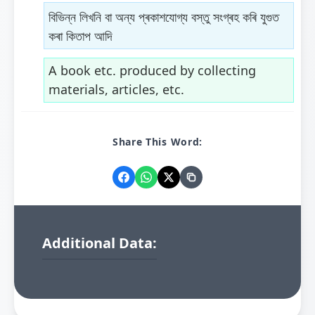
বিভিন্ন লিখনি বা অন্য প্ৰকাশযোগ্য বস্তু সংগ্ৰহ কৰি যুগুত
কৰা কিতাপ আদি
A book etc. produced by collecting
materials, articles, etc.
Share This Word:
Additional Data: