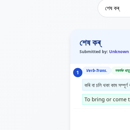
শেষ কৰ্
Submitted by:
Unknown
Verb-Trans.
সকৰ্মক ধাতু
1
কৰি বা চলি থকা কাম সম্পূৰ্ণ 
To bring or come 