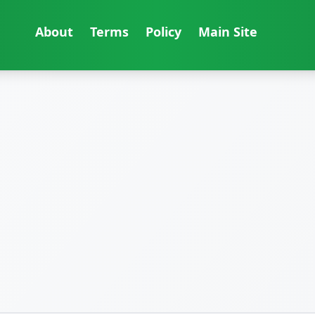
About
Terms
Policy
Main Site