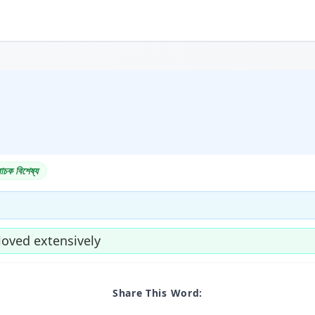
াচক বিশেষ্য
oved extensively
Share This Word: