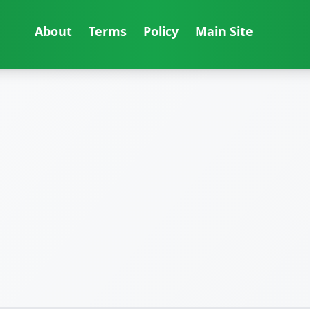
About
Terms
Policy
Main Site