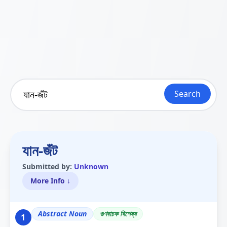
Search
যান-জঁট
Submitted by:
Unknown
More Info ↓
Abstract Noun
গুণবাচক বিশেষ্য
1