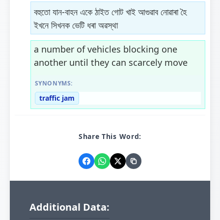
বহুতো যান-বাহন একে ঠাইত গোট খাই আগুৱাব নোৱাৰা হৈ
ইখনে সিখনক ভেটি ধৰা অৱস্থা
a number of vehicles blocking one
another until they can scarcely move
SYNONYMS:
traffic jam
Share This Word:
Additional Data: