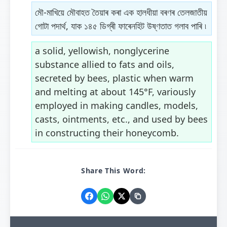
মৌ-মাখিয়ে মৌবাহত তৈয়াৰ কৰা এক হালধীয়া বৰণৰ তেলজাতীয়
গোটা পদাৰ্থ, যাক ১৪৫ ডিগ্ৰী ফাৰেনহিট উষ্ণতাত গলাব পাৰি ৷
a solid, yellowish, nonglycerine
substance allied to fats and oils,
secreted by bees, plastic when warm
and melting at about 145°F, variously
employed in making candles, models,
casts, ointments, etc., and used by bees
in constructing their honeycomb.
Share This Word: