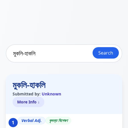
Search
মুকলি-হাকলি
Submitted by:
Unknown
More Info ↓
Verbal Adj.
কৃদন্ত বিশেষণ
1