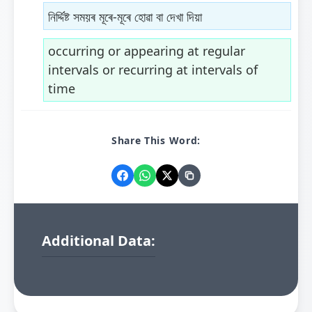
নিৰ্দ্দিষ্ট সময়ৰ মূৰে-মূৰে হোৱা বা দেখা দিয়া
occurring or appearing at regular
intervals or recurring at intervals of
time
Share This Word:
Additional Data: