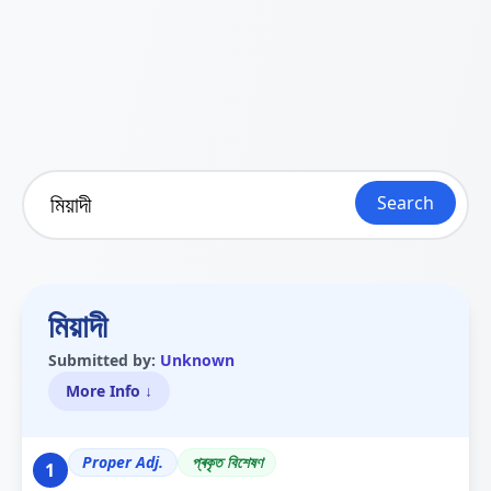
Search
মিয়াদী
Submitted by:
Unknown
More Info ↓
Proper Adj.
প্ৰকৃত বিশেষণ
1