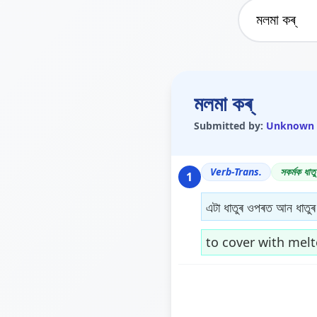
মলমা কৰ্
Submitted by:
Unknown
Verb-Trans.
সকৰ্মক ধাতু
1
এটা ধাতুৰ ওপৰত আন ধাতুৰ 
to cover with mel