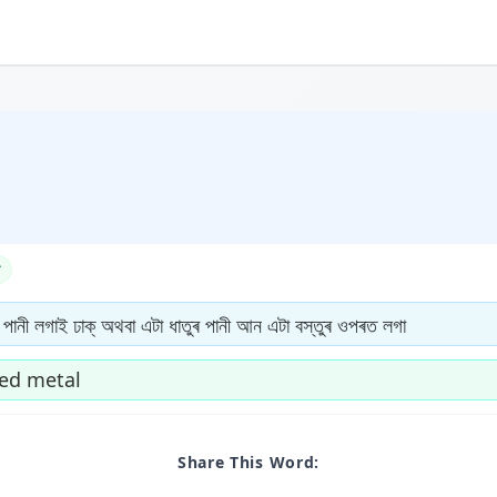
পানী লগাই ঢাক্ অথবা এটা ধাতুৰ পানী আন এটা বস্তুৰ ওপৰত লগা
ted metal
Share This Word: