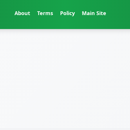
About
Terms
Policy
Main Site