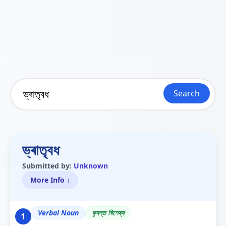
Search
ভ্ৰাতৃবধ
Submitted by:
Unknown
More Info ↓
Verbal Noun
কৃদন্ত বিশেষ্য
1