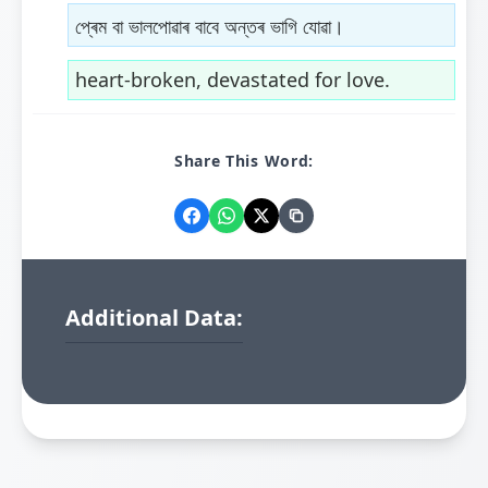
প্ৰেম বা ভালপোৱাৰ বাবে অন্তৰ ভাগি যোৱা।
heart-broken, devastated for love.
Share This Word:
Additional Data: