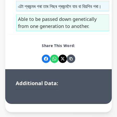
এটা প্ৰজন্মৰ পৰা তাৰ পিছৰ প্ৰজন্মলৈ যাব বা বিয়পিব পৰা।
Able to be passed down genetically
from one generation to another.
Share This Word:
Additional Data: