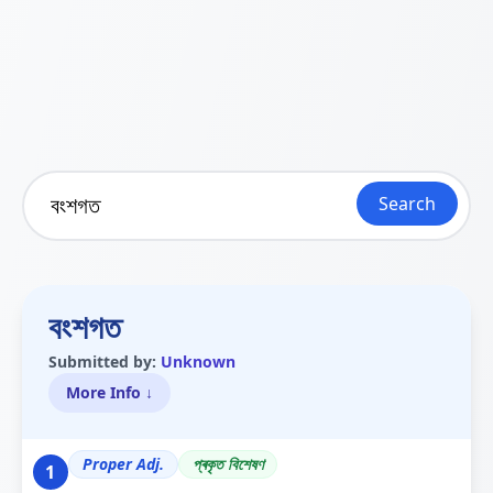
Search
বংশগত
Submitted by:
Unknown
More Info ↓
Proper Adj.
প্ৰকৃত বিশেষণ
1