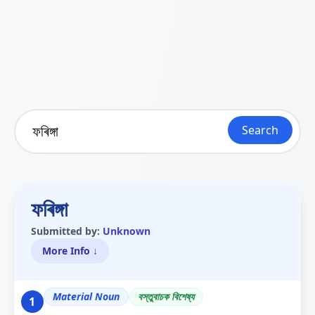
Search
ফৰিঙ্গা
Submitted by:
Unknown
More Info ↓
Material Noun
বস্তুবাচক বিশেষ্য
1