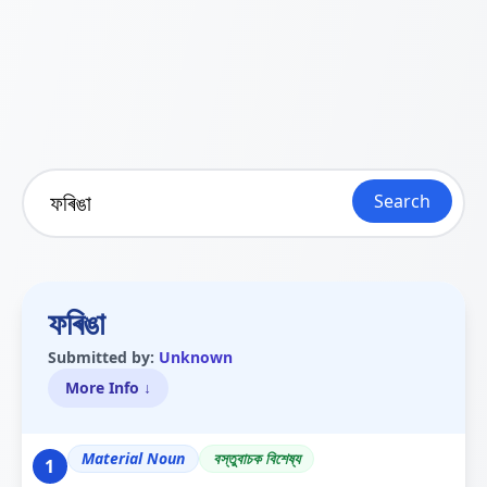
Search
ফৰিঙা
Submitted by:
Unknown
More Info ↓
Material Noun
বস্তুবাচক বিশেষ্য
1