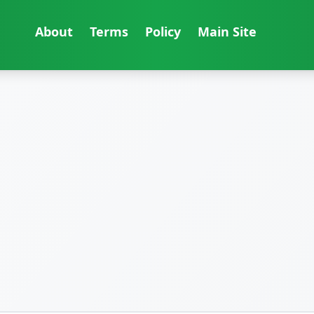
About
Terms
Policy
Main Site