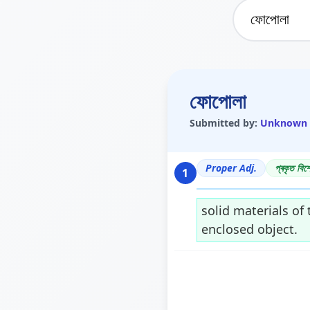
ফোপোলা
Submitted by:
Unknown
Proper Adj.
প্ৰকৃত বিশ
1
solid materials of 
enclosed object.