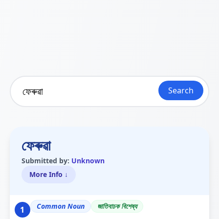
Search
ফেৰুৱা
Submitted by:
Unknown
More Info ↓
Common Noun
জাতিবাচক বিশেষ্য
1