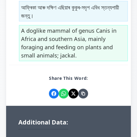
আফ্ৰিকা আৰু দক্ষিণ এছিয়াৰ কুকুৰ-সদৃশ এবিধ স্তন্যপায়ী
জন্তু।
A doglike mammal of genus Canis in
Africa and southern Asia, mainly
foraging and feeding on plants and
small animals; jackal.
Share This Word:
Additional Data: