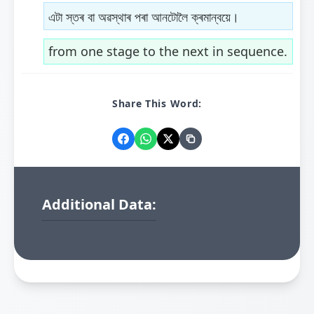
এটা স্তৰ বা অৱস্থাৰ পৰা আনটোলৈ ক্ৰমান্বয়ে।
from one stage to the next in sequence.
Share This Word:
Additional Data: