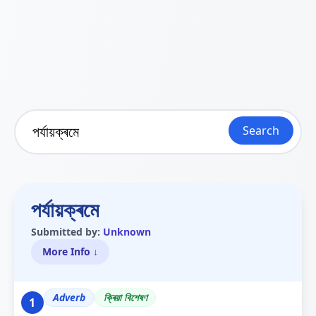
Search
পৰ্যায়ক্ৰমে
Submitted by:
Unknown
More Info ↓
Adverb
ক্ৰিয়া বিশেষণ
1