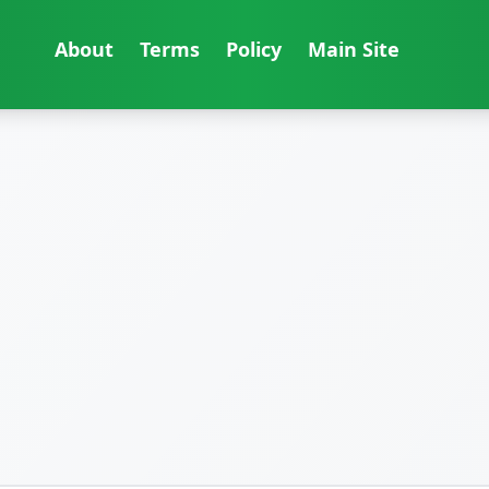
About
Terms
Policy
Main Site