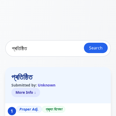
Search
প্ৰতিষ্ঠিত
Submitted by:
Unknown
More Info ↓
Proper Adj.
প্ৰকৃত বিশেষণ
1