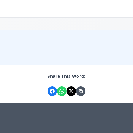
Share This Word: