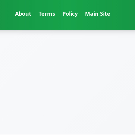
About
Terms
Policy
Main Site