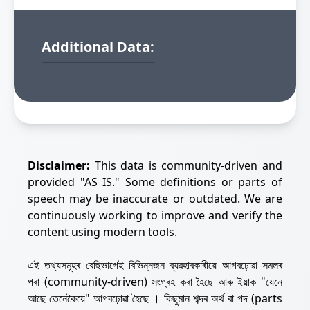
Additional Data:
Disclaimer:
This data is community-driven and
provided "AS IS." Some definitions or parts of
speech may be inaccurate or outdated. We are
continuously working to improve and verify the
content using modern tools.
এই তথ্যসমূহৰ বেছিভাগেই বিভিন্নজন ব্যৱহাৰকাৰীয়ে আগবঢ়োৱা সমলৰ
পৰা (community-driven) সংগ্ৰহ কৰা হৈছে আৰু ইয়াক "যেনে
আছে তেনেকৈয়ে" আগবঢ়োৱা হৈছে । কিছুমান শব্দৰ অৰ্থ বা পদ (parts