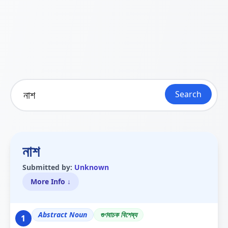
Search
নাশ
Submitted by:
Unknown
More Info ↓
Abstract Noun
গুণবাচক বিশেষ্য
1