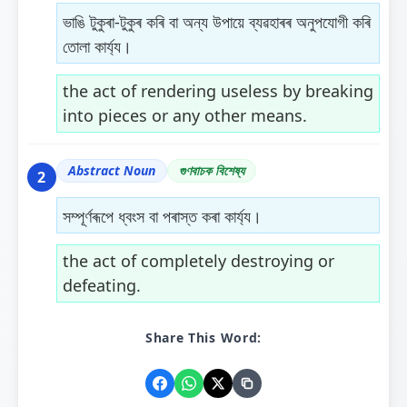
ভাঙি টুকুৰা-টুকুৰ কৰি বা অন্য উপায়ে ব্যৱহাৰৰ অনুপযোগী কৰি
তোলা কাৰ্য্য।
the act of rendering useless by breaking
into pieces or any other means.
Abstract Noun
গুণবাচক বিশেষ্য
2
সম্পূৰ্ণৰূপে ধ্বংস বা পৰাস্ত কৰা কাৰ্য্য।
the act of completely destroying or
defeating.
Share This Word: