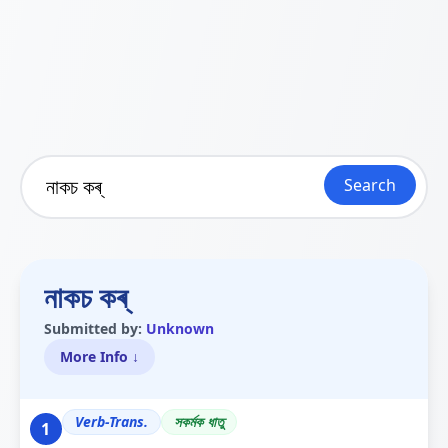
Search
নাকচ কৰ্
Submitted by:
Unknown
More Info ↓
Verb-Trans.
সকৰ্মক ধাতু
1