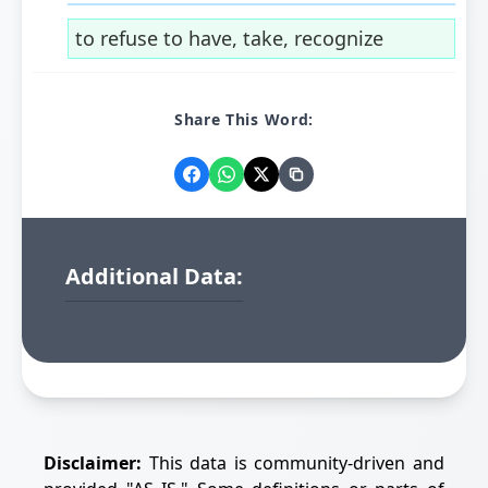
to refuse to have, take, recognize
Share This Word:
Additional Data:
Disclaimer:
This data is community-driven and