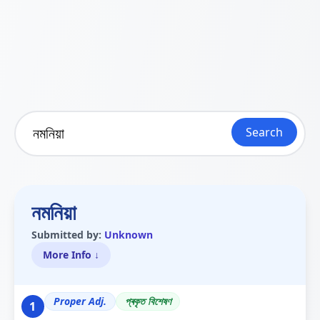
Search
নমনিয়া
Submitted by:
Unknown
More Info ↓
Proper Adj.
প্ৰকৃত বিশেষণ
1