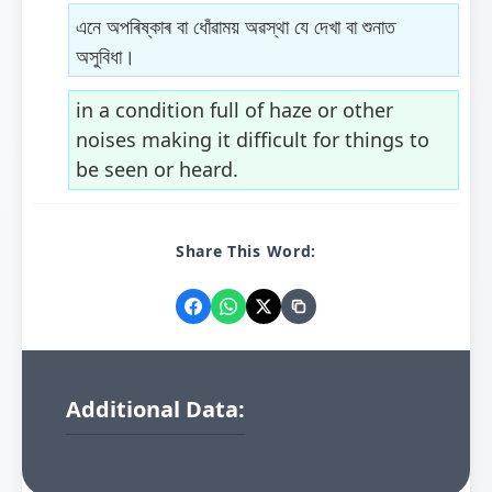
এনে অপৰিষ্কাৰ বা ধোঁৱাময় অৱস্থা যে দেখা বা শুনাত
অসুবিধা।
in a condition full of haze or other
noises making it difficult for things to
be seen or heard.
Share This Word:
Additional Data: