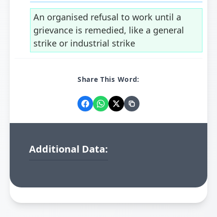
An organised refusal to work until a
grievance is remedied, like a general
strike or industrial strike
Share This Word:
Additional Data: