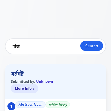
Search
ধৰ্মঘট
Submitted by:
Unknown
More Info ↓
Abstract Noun
গুণবাচক বিশেষ্য
1