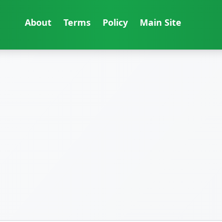
About
Terms
Policy
Main Site