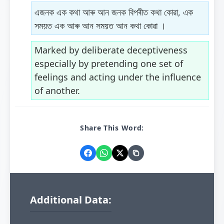
এজনক এক কথা আৰু আন জনক বিপৰীত কথা কোৱা, এক
সময়ত এক আৰু আন সময়ত আন কথা কোৱা ।
Marked by deliberate deceptiveness
especially by pretending one set of
feelings and acting under the influence
of another.
Share This Word:
Additional Data: