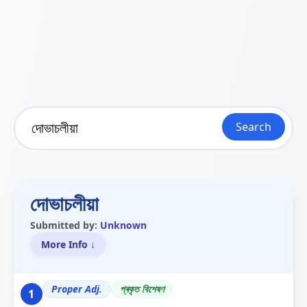
Search
দোভাচলীয়া
Submitted by:
Unknown
More Info ↓
Proper Adj.
প্ৰকৃত বিশেষণ
1