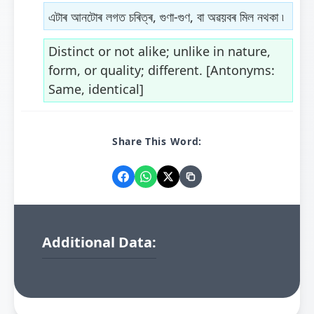
এটাৰ আনটোৰ লগত চৰিত্ৰ, গুণা-গুণ, বা অৱয়বৰ মিল নথকা ৷
Distinct or not alike; unlike in nature,
form, or quality; different. [Antonyms:
Same, identical]
Share This Word:
Additional Data: