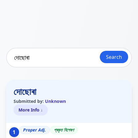
Search
দোছোৰা
Submitted by:
Unknown
More Info ↓
Proper Adj.
প্ৰকৃত বিশেষণ
1