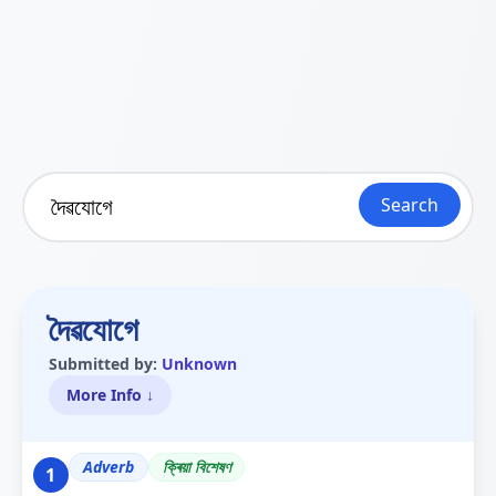
Search
দৈৱযোগে
Submitted by:
Unknown
More Info ↓
Adverb
ক্ৰিয়া বিশেষণ
1