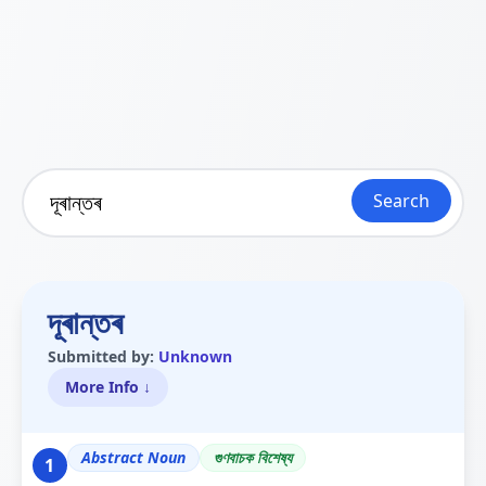
Search
দূৰান্তৰ
Submitted by:
Unknown
More Info ↓
Abstract Noun
গুণবাচক বিশেষ্য
1