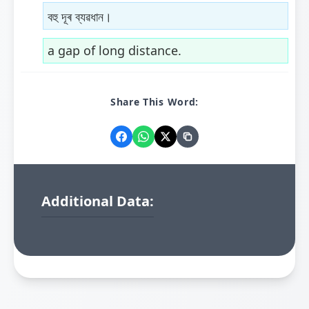
বহু দূৰ ব্যৱধান।
a gap of long distance.
Share This Word:
Additional Data: