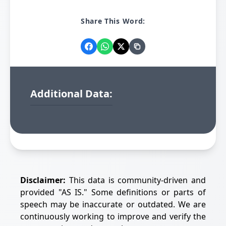
Share This Word:
Additional Data:
Disclaimer:
This data is community-driven and
provided "AS IS." Some definitions or parts of
speech may be inaccurate or outdated. We are
continuously working to improve and verify the