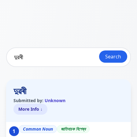
Search
দুৱৰী
Submitted by:
Unknown
More Info ↓
Common Noun
জাতিবাচক বিশেষ্য
1