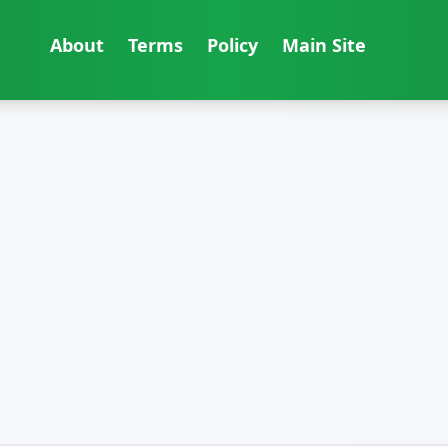
About
Terms
Policy
Main Site