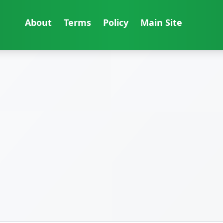
About
Terms
Policy
Main Site