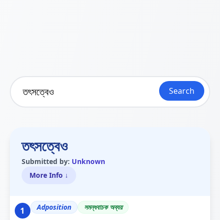
Search
তৎসত্বেও
Submitted by:
Unknown
More Info ↓
Adposition
সমন্ধবাচক অব্যয়
1