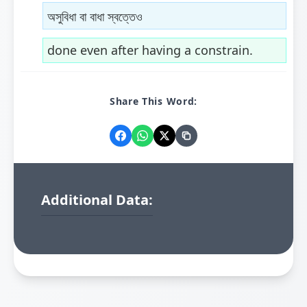
অসুবিধা বা বাধা স্বত্তেও
done even after having a constrain.
Share This Word:
Additional Data: