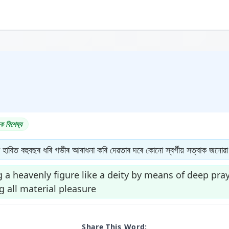
ক বিশেষ্য
 হাবিত বহুবছৰ ধৰি গভীৰ আৰাধনা কৰি দেৱতাৰ দৰে কোনো স্বৰ্গীয় সত্বাক জনোৱা
g a heavenly figure like a deity by means of deep pray
 all material pleasure
Share This Word: