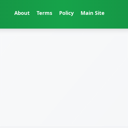
About
Terms
Policy
Main Site